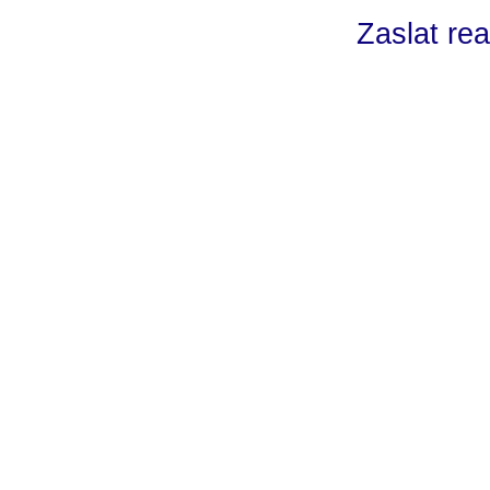
Zaslat rea