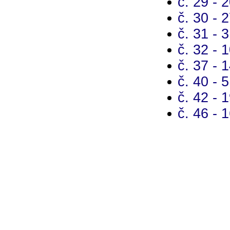
č. 29 - 
č. 30 - 
č. 31 - 
č. 32 - 
č. 37 - 
č. 40 - 
č. 42 - 
č. 46 - 